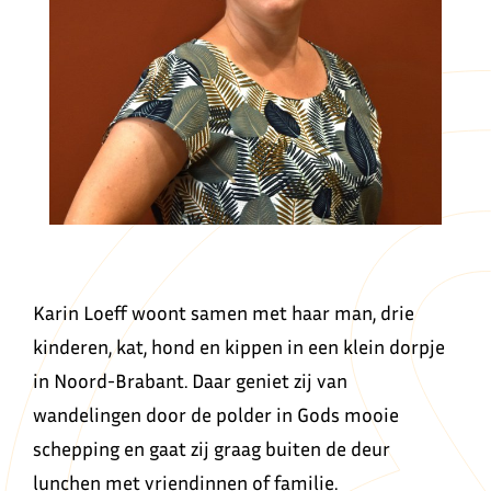
Karin Loeff woont samen met haar man, drie
kinderen, kat, hond en kippen in een klein dorpje
in Noord-Brabant. Daar geniet zij van
wandelingen door de polder in Gods mooie
schepping en gaat zij graag buiten de deur
lunchen met vriendinnen of familie.