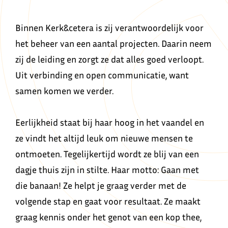
Binnen Kerk&cetera is zij verantwoordelijk voor
het beheer van een aantal projecten. Daarin neem
zij de leiding en zorgt ze dat alles goed verloopt.
Uit verbinding en open communicatie, want
samen komen we verder.
Eerlijkheid staat bij haar hoog in het vaandel en
ze vindt het altijd leuk om nieuwe mensen te
ontmoeten. Tegelijkertijd wordt ze blij van een
dagje thuis zijn in stilte. Haar motto: Gaan met
die banaan! Ze helpt je graag verder met de
volgende stap en gaat voor resultaat. Ze maakt
graag kennis onder het genot van een kop thee,