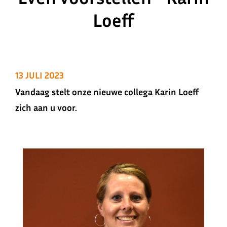
Loeff
13 JULI 2023
Vandaag stelt onze nieuwe collega Karin Loeff
zich aan u voor.