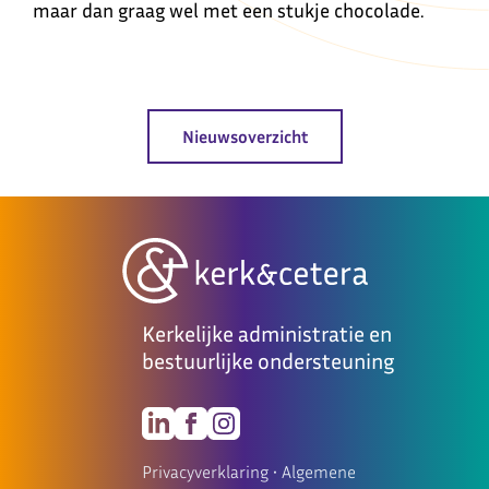
maar dan graag wel met een stukje chocolade.
Nieuwsoverzicht
Kerkelijke administratie en
bestuurlijke ondersteuning
Privacyverklaring
•
Algemene