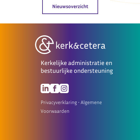
Nieuwsoverzicht
Kerkelijke administratie en
bestuurlijke ondersteuning
Privacyverklaring
•
Algemene
Voorwaarden