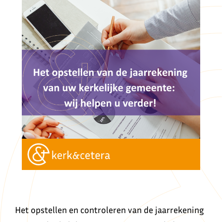
Het opstellen en controleren van de jaarrekening