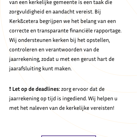
van een kerkelijke gemeente is een taak die
zorgvuldigheid en aandacht vereist. Bij
Kerk&cetera begrijpen we het belang van een
correcte en transparante financiële rapportage.
Wij ondersteunen kerken bij het opstellen,
controleren en verantwoorden van de
jaarrekening, zodat u met een gerust hart de
jaarafsluiting kunt maken.
❗
Let op de deadlines:
zorg ervoor dat de
jaarrekening op tijd is ingediend. Wij helpen u
met het naleven van de kerkelijke vereisten!