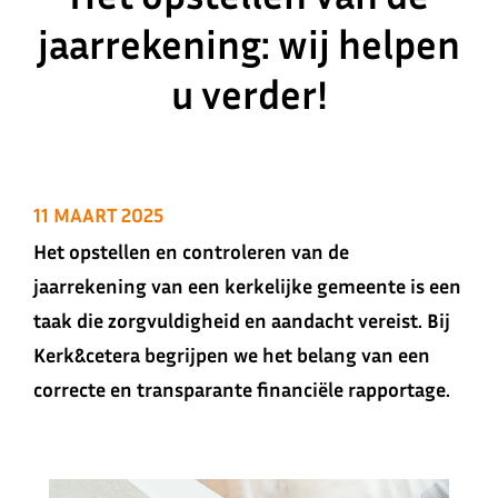
jaarrekening: wij helpen
u verder!
11 MAART 2025
Het opstellen en controleren van de
jaarrekening van een kerkelijke gemeente is een
taak die zorgvuldigheid en aandacht vereist. Bij
Kerk&cetera begrijpen we het belang van een
correcte en transparante financiële rapportage.