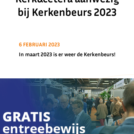
bij Kerkenbeurs 2023
6 FEBRUARI 2023
In maart 2023 is er weer de Kerkenbeurs!