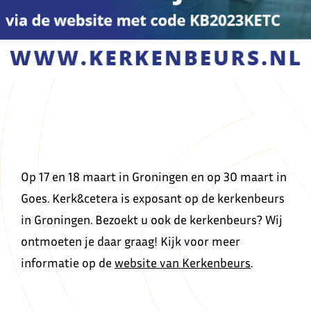
Op 17 en 18 maart in Groningen en op 30 maart in
Goes. Kerk&cetera is exposant op de kerkenbeurs
in Groningen. Bezoekt u ook de kerkenbeurs? Wij
ontmoeten je daar graag! Kijk voor meer
informatie op de
website van Kerkenbeurs
.