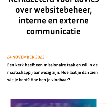
over websitebeheer,
interne en externe
communicatie
24 NOVEMBER 2023
Een kerk heeft een missionaire taak en wil in de
maatschappij aanwezig zijn. Hoe laat je dan zien
wie je bent? Hoe ben je vindbaar?