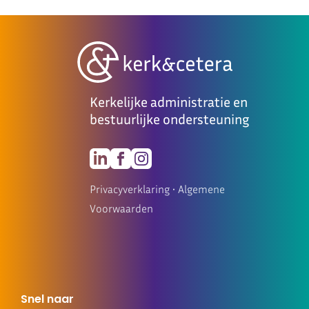
Kerkelijke administratie en
bestuurlijke ondersteuning
Privacyverklaring
•
Algemene
Voorwaarden
Snel naar