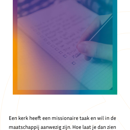
Een kerk heeft een missionaire taak en wil in de
maatschappij aanwezig zijn. Hoe laat je dan zien