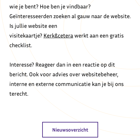
wie je bent? Hoe ben je vindbaar?
Geïnteresseerden zoeken al gauw naar de website.
Is jullie website een
visitekaartje?
Kerk&cetera
werkt aan een gratis
checklist.
Interesse? Reageer dan in een reactie op dit
bericht. Ook voor advies over websitebeheer,
interne en externe communicatie kan je bij ons
terecht.
Nieuwsoverzicht