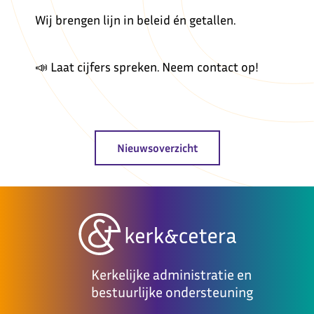
Wij brengen lijn in beleid én getallen.
📣 Laat cijfers spreken. Neem contact op!
Nieuwsoverzicht
Kerkelijke administratie en
bestuurlijke ondersteuning