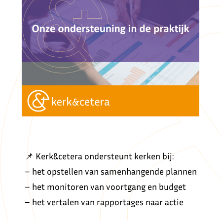
📌 Kerk&cetera ondersteunt kerken bij:
– het opstellen van samenhangende plannen
– het monitoren van voortgang en budget
– het vertalen van rapportages naar actie