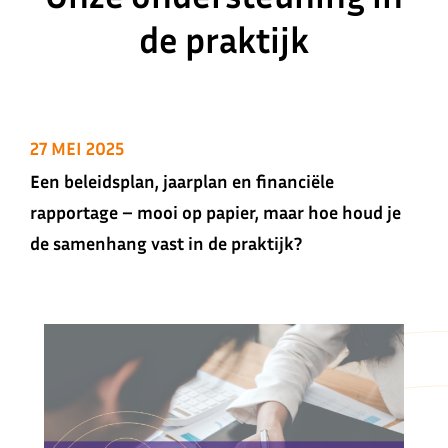
de praktijk
27 MEI 2025
Een beleidsplan, jaarplan en financiële
rapportage – mooi op papier, maar hoe houd je
de samenhang vast in de praktijk?