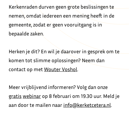
Kerkenraden durven geen grote beslissingen te
nemen, omdat iedereen een mening heeft in de
gemeente, zodat er geen vooruitgang is in
bepaalde zaken.
Herken je dit? En wil je daarover in gesprek om te
komen tot slimme oplossingen? Neem dan
contact op met
Wouter Voshol
.
Meer vrijblijvend informeren? Volg dan onze
gratis
webinar
op 8 februari om 19.30 uur. Meld je
aan door te mailen naar
info@kerketcetera.nl
.