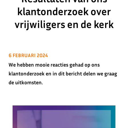
klantonderzoek over
vrijwiligers en de kerk
6 FEBRUARI 2024
We hebben mooie reacties gehad op ons
klantonderzoek en in dit bericht delen we graag
de uitkomsten.