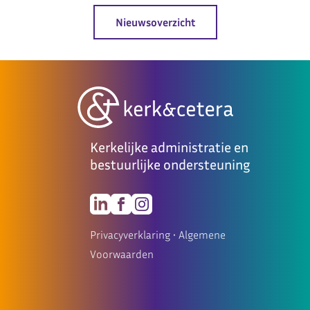
Nieuwsoverzicht
Kerkelijke administratie en
bestuurlijke ondersteuning
Privacyverklaring
•
Algemene
Voorwaarden