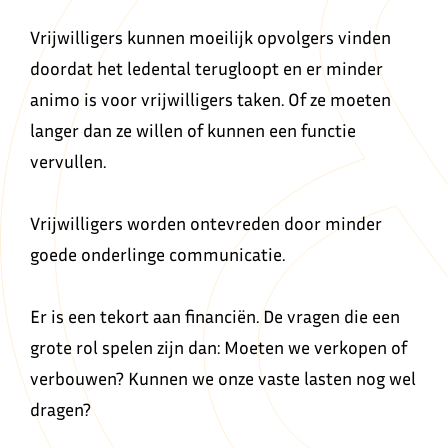
Vrijwilligers kunnen moeilijk opvolgers vinden
doordat het ledental terugloopt en er minder
animo is voor vrijwilligers taken. Of ze moeten
langer dan ze willen of kunnen een functie
vervullen.
Vrijwilligers worden ontevreden door minder
goede onderlinge communicatie.
Er is een tekort aan financiën. De vragen die een
grote rol spelen zijn dan: Moeten we verkopen of
verbouwen? Kunnen we onze vaste lasten nog wel
dragen?