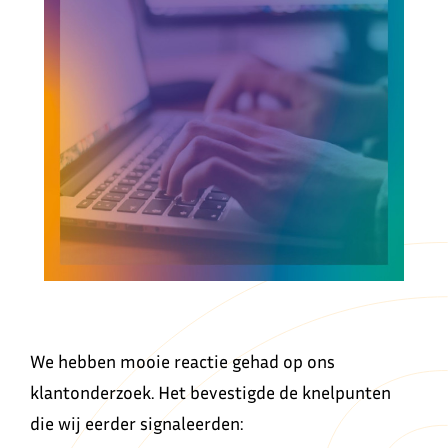
We hebben mooie reactie gehad op ons
klantonderzoek. Het bevestigde de knelpunten
die wij eerder signaleerden: