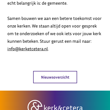
echt belangrijk is: de gemeente.
Samen bouwen we aan een betere toekomst voor
onze kerken. We staan altijd open voor gesprek
om te onderzoeken of we ook iets voor jouw kerk
kunnen beteken. Stuur gerust een mail naar:
info@kerketcetera.nl
.
Nieuwsoverzicht