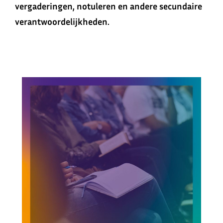
vergaderingen, notuleren en andere secundaire
verantwoordelijkheden.