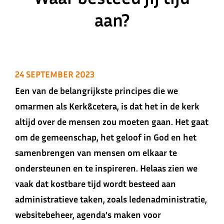
aan?
24 SEPTEMBER 2023
Een van de belangrijkste principes die we
omarmen als Kerk&cetera, is dat het in de kerk
altijd over de mensen zou moeten gaan. Het gaat
om de gemeenschap, het geloof in God en het
samenbrengen van mensen om elkaar te
ondersteunen en te inspireren. Helaas zien we
vaak dat kostbare tijd wordt besteed aan
administratieve taken, zoals ledenadministratie,
websitebeheer, agenda’s maken voor