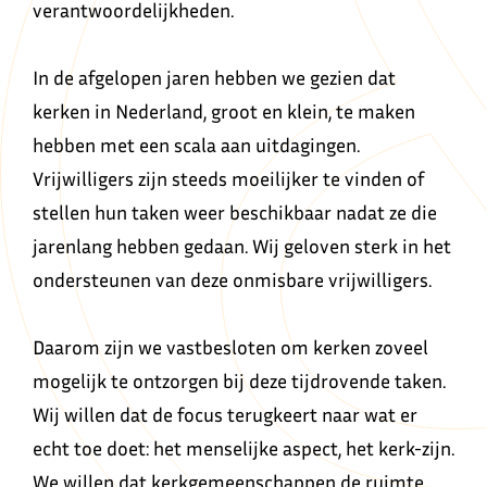
verantwoordelijkheden.
In de afgelopen jaren hebben we gezien dat
kerken in Nederland, groot en klein, te maken
hebben met een scala aan uitdagingen.
Vrijwilligers zijn steeds moeilijker te vinden of
stellen hun taken weer beschikbaar nadat ze die
jarenlang hebben gedaan. Wij geloven sterk in het
ondersteunen van deze onmisbare vrijwilligers.
Daarom zijn we vastbesloten om kerken zoveel
mogelijk te ontzorgen bij deze tijdrovende taken.
Wij willen dat de focus terugkeert naar wat er
echt toe doet: het menselijke aspect, het kerk-zijn.
We willen dat kerkgemeenschappen de ruimte