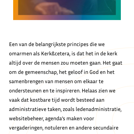
Een van de belangrijkste principes die we
omarmen als Kerk&cetera, is dat het in de kerk
altijd over de mensen zou moeten gaan. Het gaat
om de gemeenschap, het geloof in God en het
samenbrengen van mensen om elkaar te
ondersteunen en te inspireren. Helaas zien we
vaak dat kostbare tijd wordt besteed aan
administratieve taken, zoals ledenadministratie,
websitebeheer, agenda’s maken voor
vergaderingen, notuleren en andere secundaire