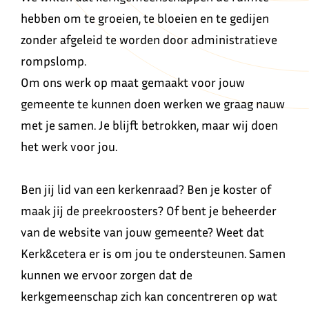
hebben om te groeien, te bloeien en te gedijen
zonder afgeleid te worden door administratieve
rompslomp.
Om ons werk op maat gemaakt voor jouw
gemeente te kunnen doen werken we graag nauw
met je samen. Je blijft betrokken, maar wij doen
het werk voor jou.
Ben jij lid van een kerkenraad? Ben je koster of
maak jij de preekroosters? Of bent je beheerder
van de website van jouw gemeente? Weet dat
Kerk&cetera er is om jou te ondersteunen. Samen
kunnen we ervoor zorgen dat de
kerkgemeenschap zich kan concentreren op wat